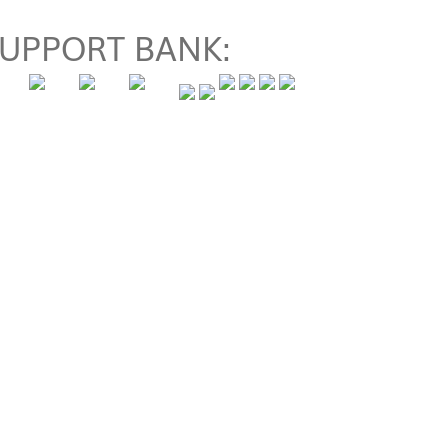
UPPORT BANK: