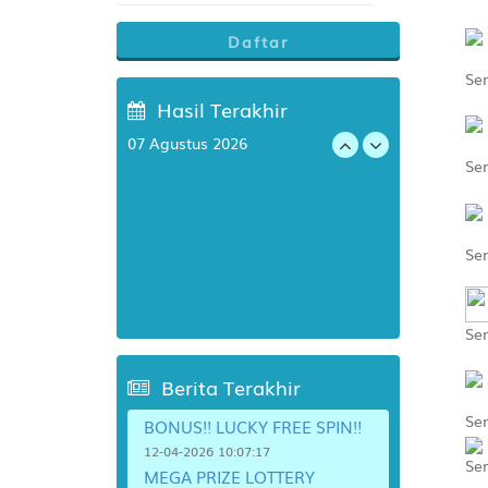
H
Hull City
Daftar
W
Manchester United
Sen
Hasil Terakhir
1.25
HDP
-1.25
-1.12
Odds
-1.01
07 Agustus 2026
PLAY
Sen
4D SHIO Kuda
8
9
7
3
Sevilla vs Rayo Val...
i
16/08 22:00PM
4D SHIO Monyet
8
0
4
9
H
Sevilla
Sen
4D ARIZONA
9
7
2
5
W
Rayo Vallecano
AQUARIUS 5D
7
3
8
7
5
-0.25
HDP
0.25
1.07
Odds
-1.05
Sen
PLAY
Berita Terakhir
Singapor... vs Indonesi...
Sen
BONUS!! LUCKY FREE SPIN!!
i
07/08 20:00PM
Promo
12-04-2026 10:07:17
Sen
PROMO SBO SPORT
MEGA PRIZE LOTTERY