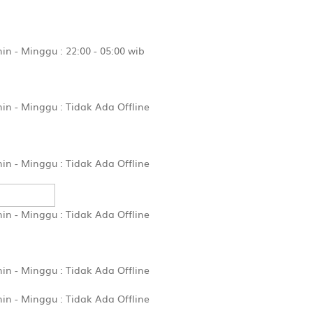
in - Minggu : 22:00 - 05:00 wib
in - Minggu : Tidak Ada Offline
in - Minggu : Tidak Ada Offline
in - Minggu : Tidak Ada Offline
in - Minggu : Tidak Ada Offline
in - Minggu : Tidak Ada Offline